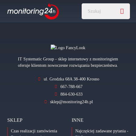
IT Systematic Group - sklep internetowy z monitoringiem
oferuje klientom nowoczesne rozwiązania bezpieczeństwa.
ul. Grodzka 68A 38-400 Krosno
667-788-667
884-630-633
sklep@monitoring24h.pl
SKLEP
INNE
Czas realizacji zamówienia
Najczęściej zadawane pytania -