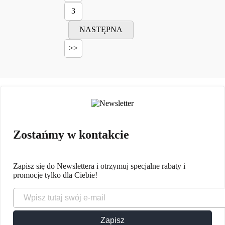
3
NASTĘPNA
>>
Zostańmy w kontakcie
Zapisz się do Newslettera i otrzymuj specjalne rabaty i
promocje tylko dla Ciebie!
Zapisz