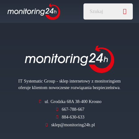
IT Systematic Group - sklep internetowy z monitoringiem
oferuje klientom nowoczesne rozwiązania bezpieczeństwa.
ul. Grodzka 68A 38-400 Krosno
667-788-667
884-630-633
sklep@monitoring24h.pl